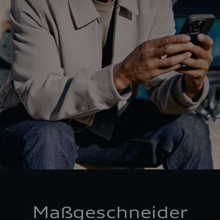
Maßgeschneider