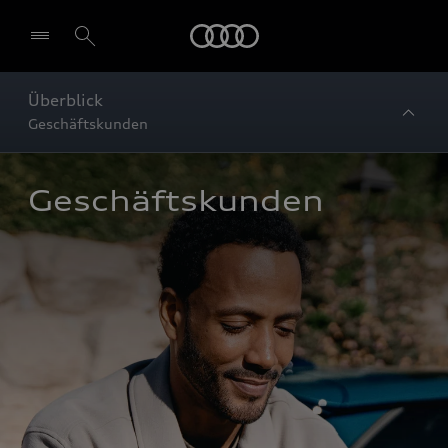
Startseite
Überblick
Geschäftskunden
Geschäftskunden