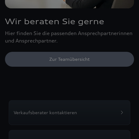
Wir beraten Sie gerne
Hier finden Sie die passenden Ansprechpartnerinnen
und Ansprechpartner.
Zur Teamübersicht
Verkaufsberater kontaktieren