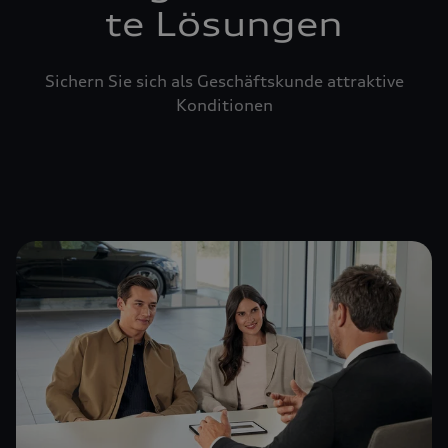
te Lösungen
Sichern Sie sich als Geschäftskunde attraktive
Konditionen