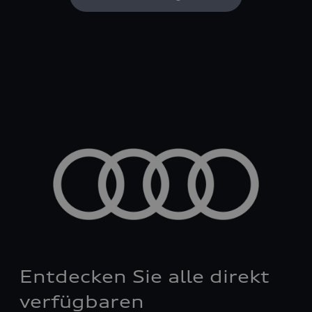
Entdecken Sie alle direkt
verfügbaren