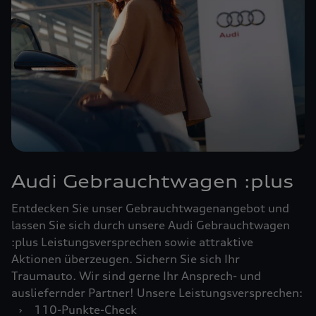
Audi Gebrauchtwagen :plus
Entdecken Sie unser Gebrauchtwagenangebot und
lassen Sie sich durch unsere Audi Gebrauchtwagen
:plus Leistungsversprechen sowie attraktive
Aktionen überzeugen. Sichern Sie sich Ihr
Traumauto. Wir sind gerne Ihr Ansprech- und
ausliefernder Partner! Unsere Leistungsversprechen:
›
110-Punkte-Check