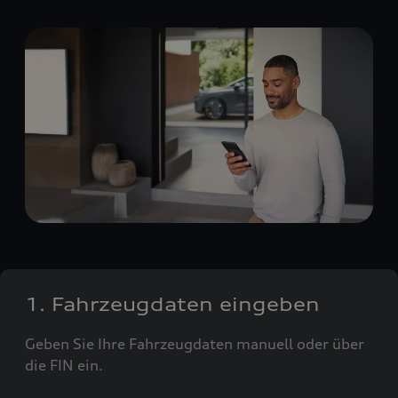
1. Fahrzeugdaten eingeben
Geben Sie Ihre Fahrzeugdaten manuell oder über
die FIN ein.