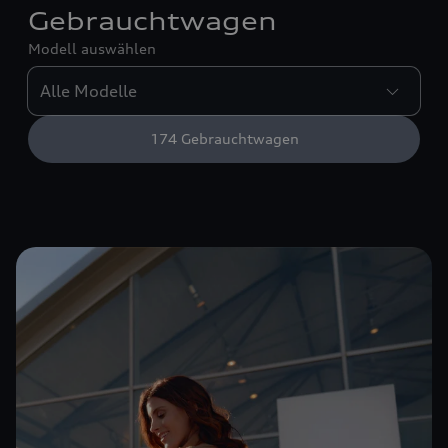
Gebrauchtwagen
Modell auswählen
174
Gebrauchtwagen