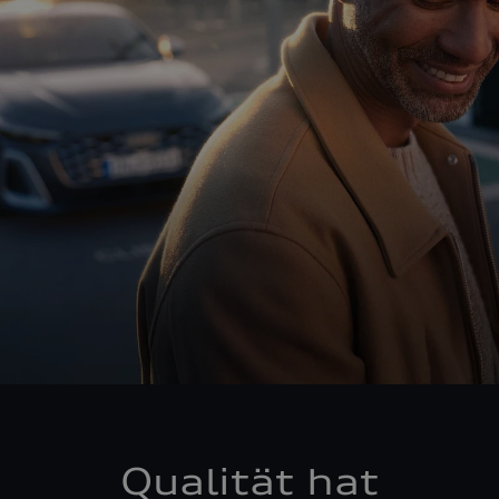
Qualität hat