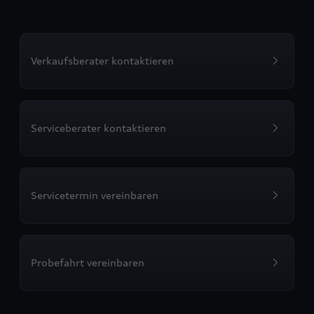
Verkaufsberater kontaktieren
Serviceberater kontaktieren
Servicetermin vereinbaren
Probefahrt vereinbaren