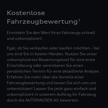
Kostenlose
Fahrzeugbewertung
1
Ermitteln Sie den Wert Ihres Fahrzeugs schnell
und unkompliziert.
Egal, ob Sie verkaufen oder kaufen möchten – bei
uns sind Sie in besten Händen. Nutzen Sie unser
unkompliziertes Bewertungstool für eine erste
Einschätzung oder vereinbaren Sie einen
persönlichen Termin für eine detaillierte Analyse.
Erfahren Sie mehr über die Vorteile einer
Fahrzeugbewertung und lassen Sie sich von uns
unterstützen! Lassen Sie jetzt ganz einfach und
unkompliziert in unserem Auftrag Ihr Fahrzeug
durch die AUTOHAUSEN AG bewerten.