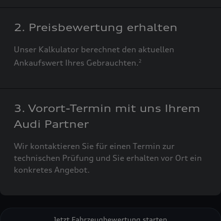
2. Preisbewertung erhalten
Unser Kalkulator berechnet den aktuellen
Ankaufswert Ihres Gebrauchten.
2
3. Vorort-Termin mit uns Ihrem
Audi Partner
Wir kontaktieren Sie für einen Termin zur
technischen Prüfung und Sie erhalten vor Ort ein
konkretes Angebot.
Jetzt Fahrzeugbewertung starten