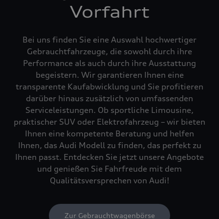
Vorfahrt
Bei uns finden Sie eine Auswahl hochwertiger
Gebrauchtfahrzeuge, die sowohl durch ihre
Performance als auch durch ihre Ausstattung
begeistern. Wir garantieren Ihnen eine
transparente Kaufabwicklung und Sie profitieren
darüber hinaus zusätzlich von umfassenden
Serviceleistungen. Ob sportliche Limousine,
praktischer SUV oder Elektrofahrzeug – wir bieten
Ihnen eine kompetente Beratung und helfen
Ihnen, das Audi Modell zu finden, das perfekt zu
Ihnen passt. Entdecken Sie jetzt unsere Angebote
und genießen Sie Fahrfreude mit dem
Qualitätsversprechen von Audi!
Zur Gebrauchtwagenbörse